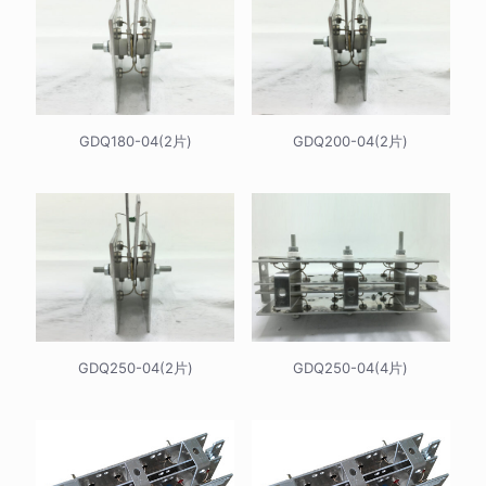
GDQ180-04(2片)
GDQ200-04(2片)
GDQ250-04(2片)
GDQ250-04(4片)