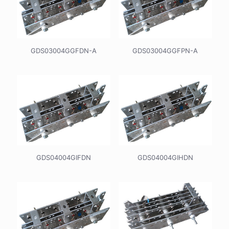
GDS03004GGFDN-A
GDS03004GGFPN-A
GDS04004GIFDN
GDS04004GIHDN