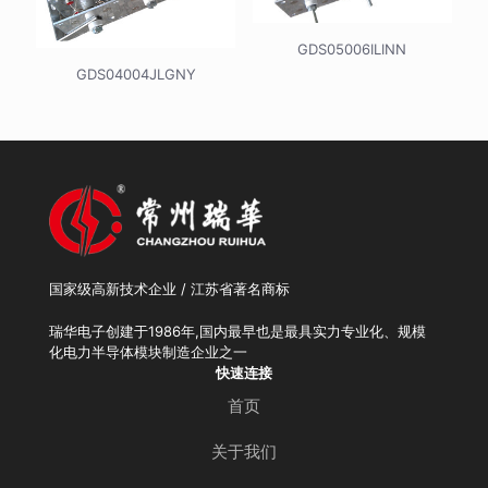
GDS05006ILINN
GDS04004JLGNY
国家级高新技术企业 / 江苏省著名商标
瑞华电子创建于1986年,国内最早也是最具实力专业化、规模
化电力半导体模块制造企业之一
快速连接
首页
关于我们