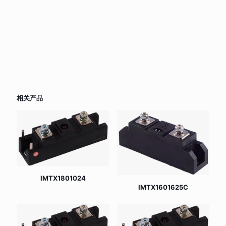
相关产品
IMTX1801024
IMTX1601625C