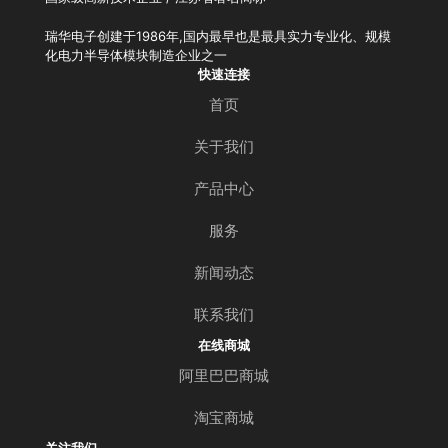
瑞华电子创建于1986年,国内最早也是最具实力专业化、规模
化电力半导体模块制造企业之一
快速连接
首页
关于我们
产品中心
服务
新闻动态
联系我们
在线商城
阿里巴巴商城
淘宝商城