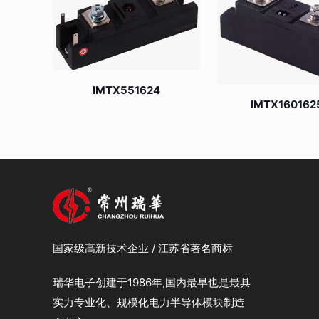
IMTX551624
IMTX160162
国家级高新技术企业 / 江苏省著名商标
瑞华电子创建于1986年,国内最早也是最具
实力专业化、规模化电力半导体模块制造