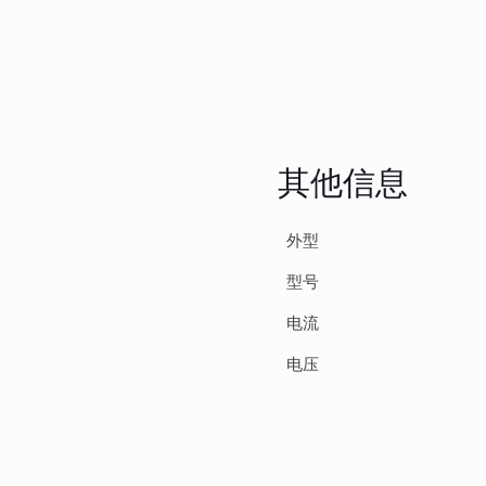
其他信息
外型
型号
电流
电压