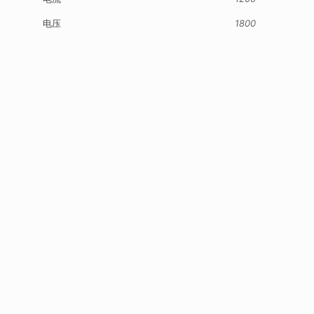
电压
1800