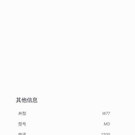
其他信息
外型
W77
型号
MD
电流
1200