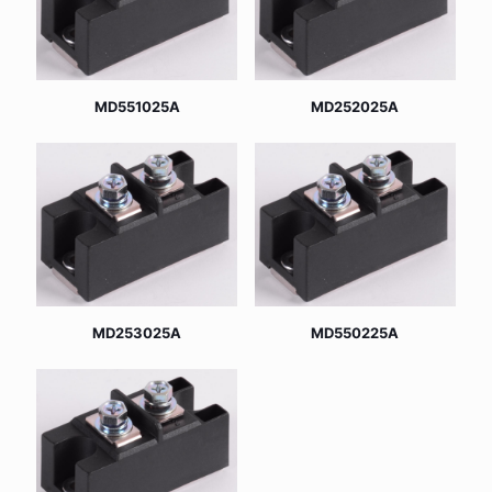
MD551025A
MD252025A
MD253025A
MD550225A