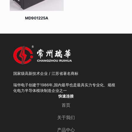
MD901225A
国家级高新技术企业 / 江苏省著名商标
瑞华电子创建于1986年,国内最早也是最具实力专业化、规模
化电力半导体模块制造企业之一
快速连接
首页
关于我们
产品中心