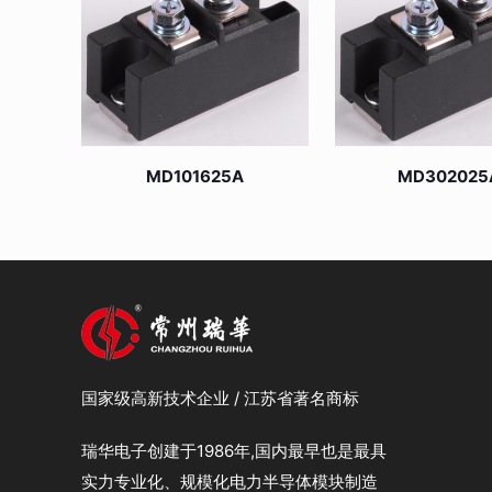
MD101625A
MD302025
国家级高新技术企业 / 江苏省著名商标
瑞华电子创建于1986年,国内最早也是最具
实力专业化、规模化电力半导体模块制造