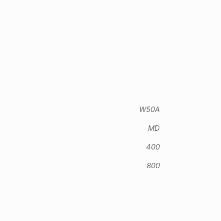
W50A
MD
400
800