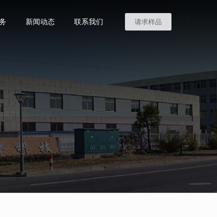
务
新闻动态
联系我们
请求样品