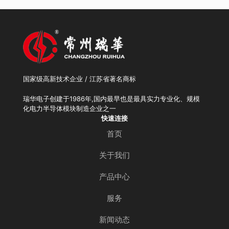
国家级高新技术企业 / 江苏省著名商标
瑞华电子创建于1986年,国内最早也是最具实力专业化、规模
化电力半导体模块制造企业之一
快速连接
首页
关于我们
产品中心
服务
新闻动态