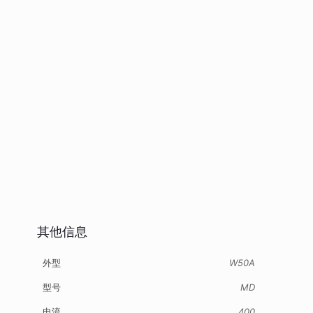
其他信息
外型
W50A
型号
MD
电流
400