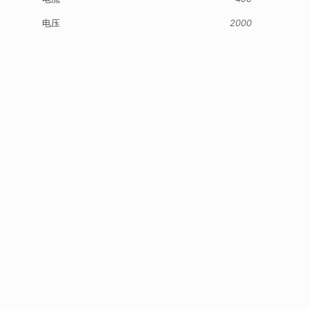
电压
2000