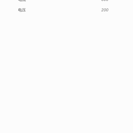
电压
200