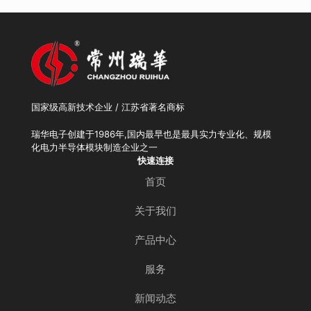
国家级高新技术企业 / 江苏省著名商标
瑞华电子创建于1986年,国内最早也是最具实力专业化、规模
化电力半导体模块制造企业之一
快速连接
首页
关于我们
产品中心
服务
新闻动态