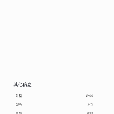
其他信息
外型
W66
型号
MD
电流
600