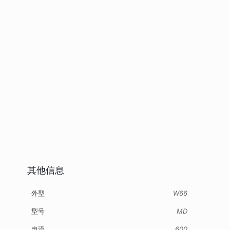
其他信息
外型
W66
型号
MD
电流
600