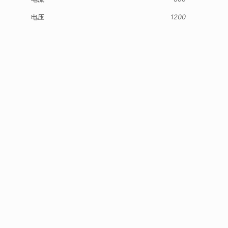
电压
1200