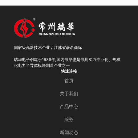
国家级高新技术企业 / 江苏省著名商标
瑞华电子创建于1986年,国内最早也是最具实力专业化、规模
化电力半导体模块制造企业之一
快速连接
首页
关于我们
产品中心
服务
新闻动态