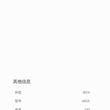
其他信息
外型
W24
型号
MDA
电流
130