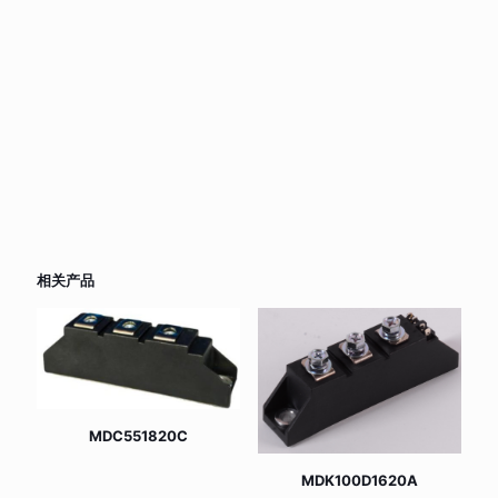
相关产品
MDC551820C
MDK100D1620A