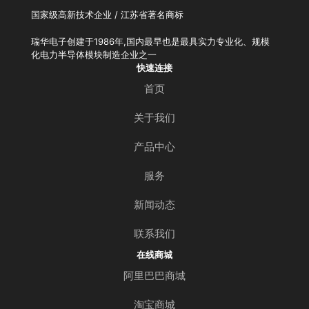
国家级高新技术企业 / 江苏省著名商标
瑞华电子创建于1986年,国内最早也是最具实力专业化、规模
化电力半导体模块制造企业之一
快速连接
首页
关于我们
产品中心
服务
新闻动态
联系我们
在线商城
阿里巴巴商城
淘宝商城