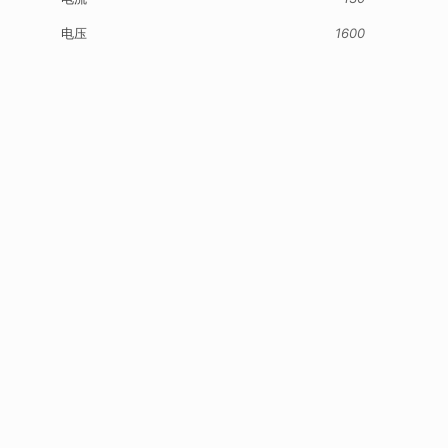
电压
1600