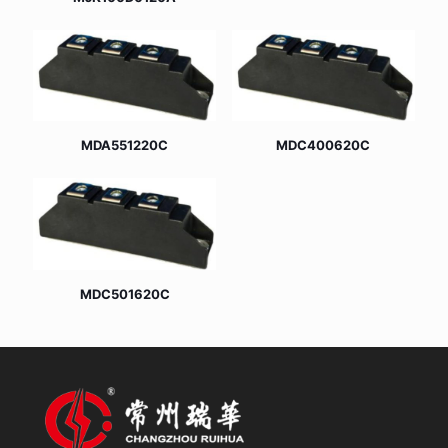
MDA551220C
MDC400620C
MDC501620C