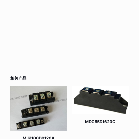
相关产品
MDC55D1620C
MJK100D0120A