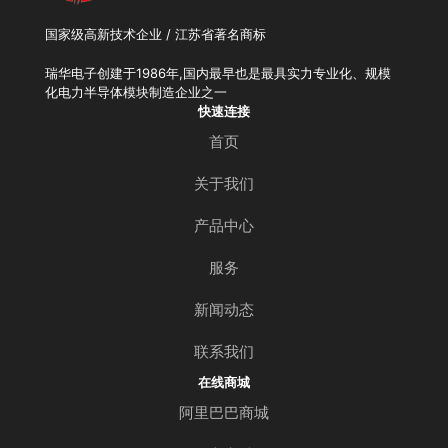
国家级高新技术企业 / 江苏省著名商标
瑞华电子创建于1986年,国内最早也是最具实力专业化、规模
化电力半导体模块制造企业之一
快速连接
首页
关于我们
产品中心
服务
新闻动态
联系我们
在线商城
阿里巴巴商城