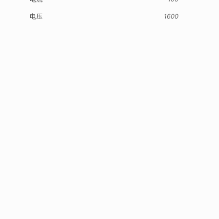
电压
1600