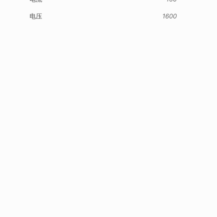
电压
1600