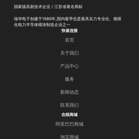
国家级高新技术企业 / 江苏省著名商标
瑞华电子创建于1986年,国内最早也是最具实力专业化、规模
化电力半导体模块制造企业之一
快速连接
首页
关于我们
产品中心
服务
新闻动态
联系我们
在线商城
阿里巴巴商城
淘宝商城