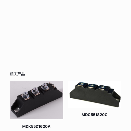
相关产品
MDC551820C
MDK55D1620A