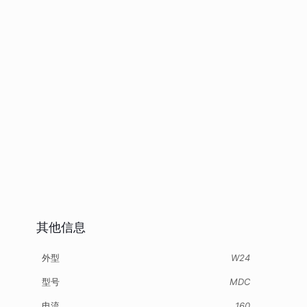
其他信息
外型
W24
型号
MDC
电流
160