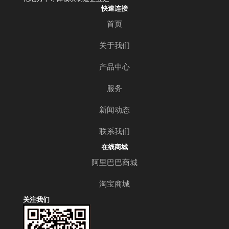
快速连接
首页
关于我们
产品中心
服务
新闻动态
联系我们
在线商城
阿里巴巴商城
淘宝商城
关注我们