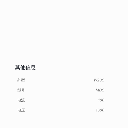
其他信息
外型
W20C
型号
MDC
电流
100
电压
1600