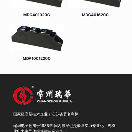
MDC401020C
MDC401620C
MDA1001220C
国家级高新技术企业 / 江苏省著名商标
瑞华电子创建于1986年,国内最早也是最具实力专业化、规模
化电力半导体模块制造企业之一