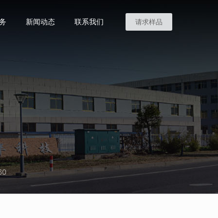
务
新闻动态
联系我们
请求样品
60