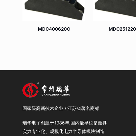
MDC400620C
MDC25122
国家级高新技术企业 / 江苏省著名商标
瑞华电子创建于1986年,国内最早也是最具
实力专业化、规模化电力半导体模块制造