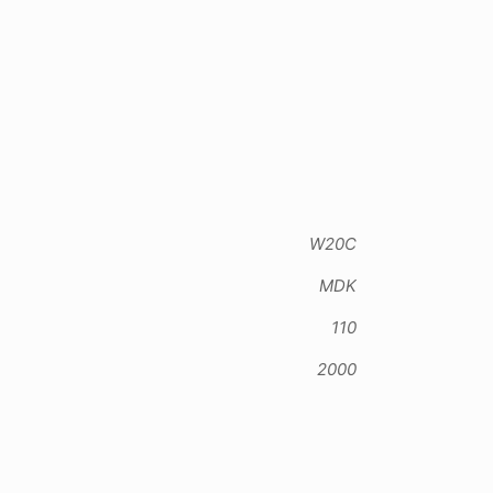
W20C
MDK
110
2000