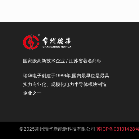
国家级高新技术企业 / 江苏省著名商标
瑞华电子创建于1986年,国内最早也是最具
实力专业化、规模化电力半导体模块制造
企业之一
©️2025常州瑞华新能源科技有限公司
苏ICP备08101428号