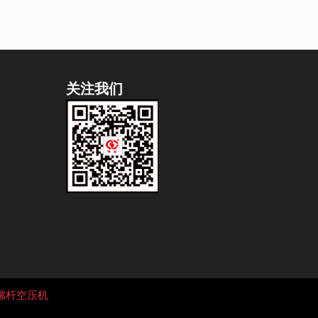
关注我们
螺杆空压机