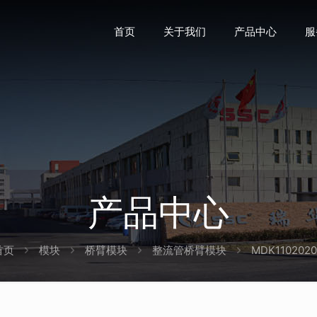
首页
关于我们
产品中心
服
产品中心
首页
模块
桥臂模块
整流管桥臂模块
MDK110202