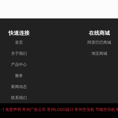
快速连接
在线商城
首页
阿里巴巴商城
关于我们
淘宝商城
产品中心
服务
新闻动态
联系我们
-1
免责声明
常州广告公司
常州LOGO设计
常州空压机
节能空压机