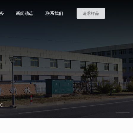
务
新闻动态
联系我们
请求样品
0C