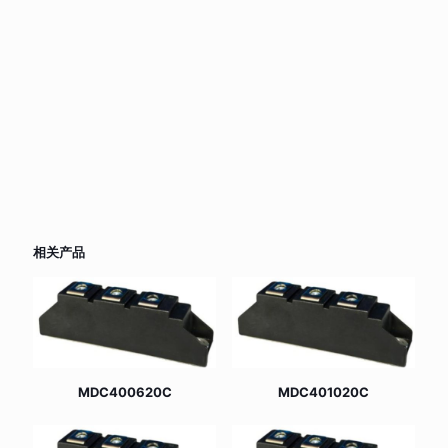
相关产品
MDC400620C
MDC401020C