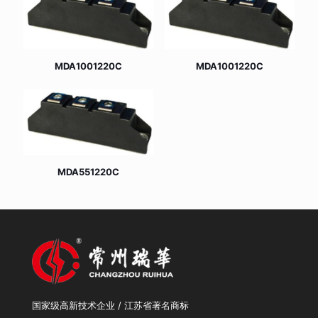
MDA1001220C
MDA1001220C
MDA551220C
国家级高新技术企业 / 江苏省著名商标