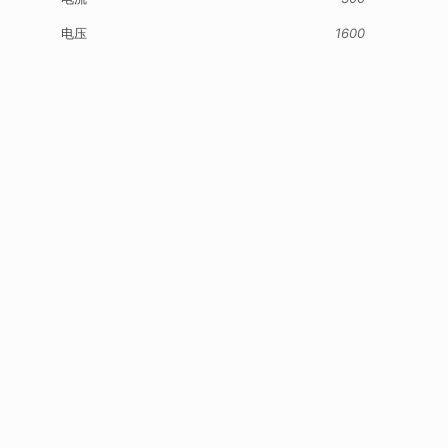
电压
1600