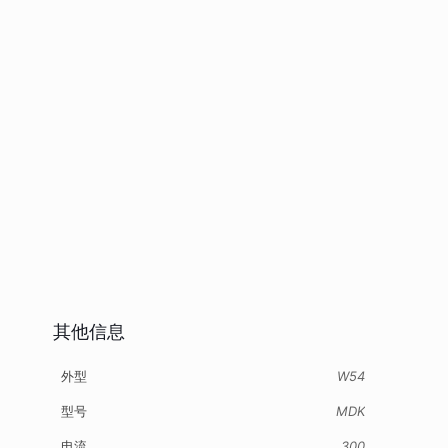
其他信息
外型
W54
型号
MDK
电流
300