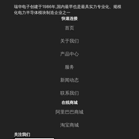
瑞华电子创建于1986年,国内最早也是最具实力专业化、规模
化电力半导体模块制造企业之一
快速连接
首页
关于我们
产品中心
服务
新闻动态
联系我们
在线商城
阿里巴巴商城
淘宝商城
关注我们