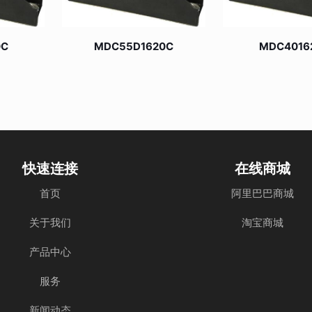
0C
MDC55D1620C
MDC4016
快速连接
在线商城
首页
阿里巴巴商城
关于我们
淘宝商城
产品中心
服务
新闻动态