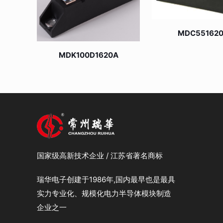
MDC55162
MDK100D1620A
国家级高新技术企业 / 江苏省著名商标
瑞华电子创建于1986年,国内最早也是最具
实力专业化、规模化电力半导体模块制造
企业之一