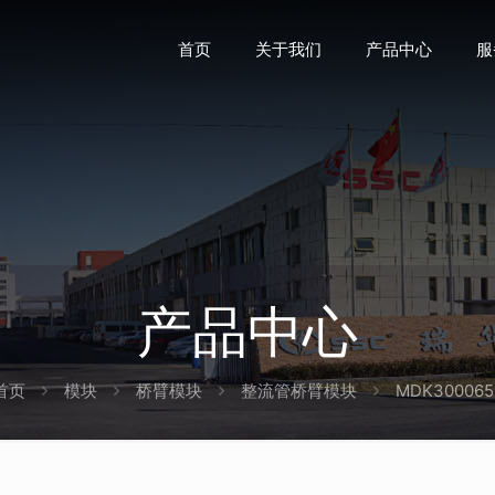
首页
关于我们
产品中心
服
产品中心
首页
模块
桥臂模块
整流管桥臂模块
MDK300065