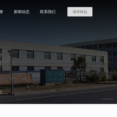
务
新闻动态
联系我们
请求样品
0