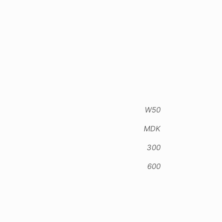
W50
MDK
300
600