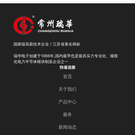
国家级高新技术企业 / 江苏省著名商标
瑞华电子创建于1986年,国内最早也是最具实力专业化、规模
化电力半导体模块制造企业之一
快速连接
首页
关于我们
产品中心
服务
新闻动态