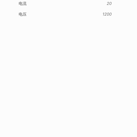
电流
20
电压
1200