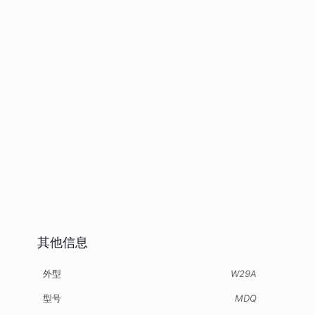
其他信息
外型
W29A
型号
MDQ