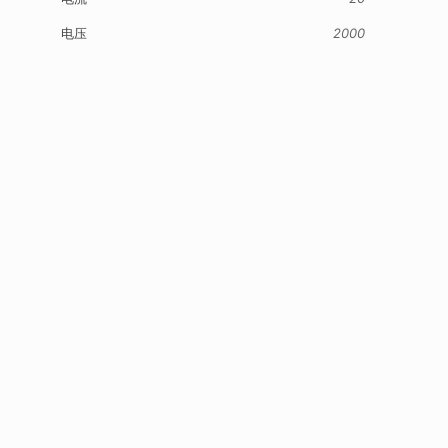
电压
2000