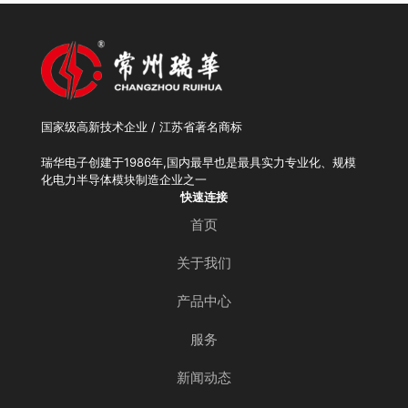
国家级高新技术企业 / 江苏省著名商标
瑞华电子创建于1986年,国内最早也是最具实力专业化、规模
化电力半导体模块制造企业之一
快速连接
首页
关于我们
产品中心
服务
新闻动态