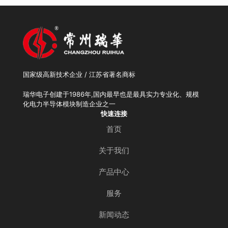
国家级高新技术企业 / 江苏省著名商标
瑞华电子创建于1986年,国内最早也是最具实力专业化、规模
化电力半导体模块制造企业之一
快速连接
首页
关于我们
产品中心
服务
新闻动态