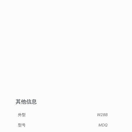
其他信息
外型
W28B
型号
MDQ