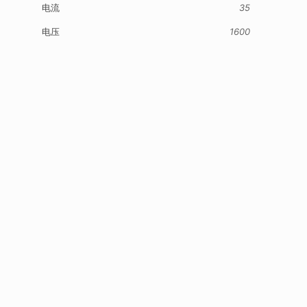
电流
35
电压
1600