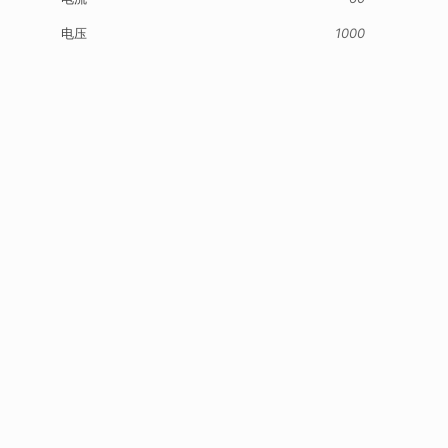
电压
1000