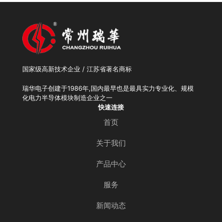
国家级高新技术企业 / 江苏省著名商标
瑞华电子创建于1986年,国内最早也是最具实力专业化、规模
化电力半导体模块制造企业之一
快速连接
首页
关于我们
产品中心
服务
新闻动态