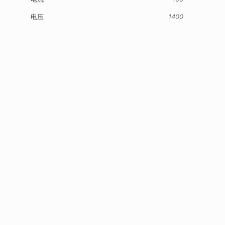
电压
1400