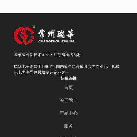
国家级高新技术企业 / 江苏省著名商标
瑞华电子创建于1986年,国内最早也是最具实力专业化、规模
化电力半导体模块制造企业之一
快速连接
首页
关于我们
产品中心
服务