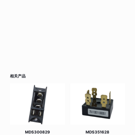
相关产品
MDS300829
MDS351628