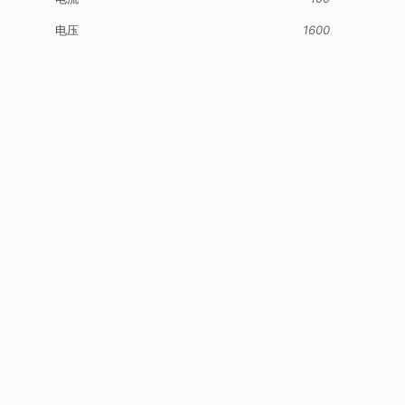
电压
1600