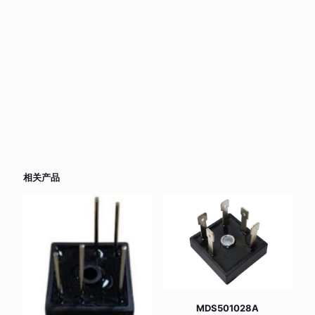
相关产品
MDS501028A