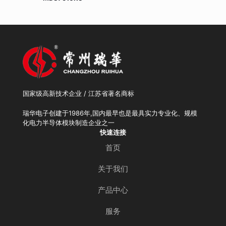
国家级高新技术企业 / 江苏省著名商标
瑞华电子创建于1986年,国内最早也是最具实力专业化、规模
化电力半导体模块制造企业之一
快速连接
首页
关于我们
产品中心
服务