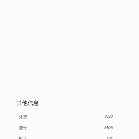
其他信息
外型
W42
型号
MDS
电流
100