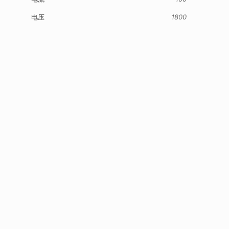
电压
1800