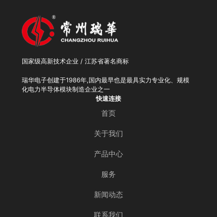
国家级高新技术企业 / 江苏省著名商标
瑞华电子创建于1986年,国内最早也是最具实力专业化、规模
化电力半导体模块制造企业之一
快速连接
首页
关于我们
产品中心
服务
新闻动态
联系我们