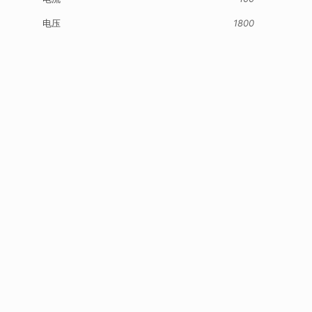
电压
1800