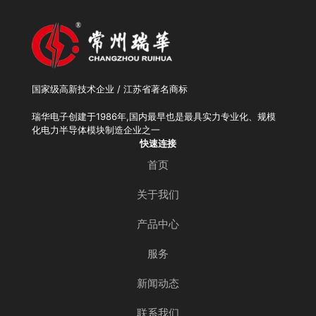
国家级高新技术企业 / 江苏省著名商标
瑞华电子创建于1986年,国内最早也是最具实力专业化、规模
化电力半导体模块制造企业之一
快速连接
首页
关于我们
产品中心
服务
新闻动态
联系我们