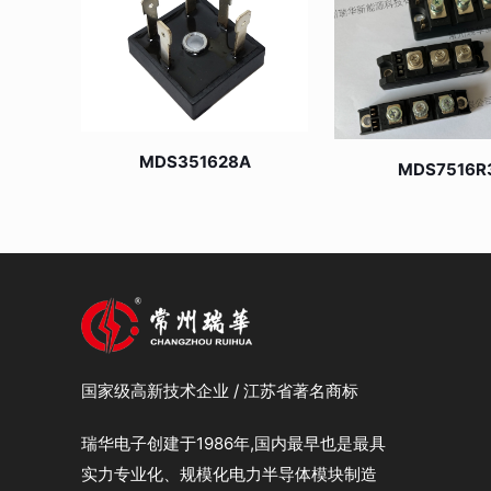
MDS351628A
MDS7516R
国家级高新技术企业 / 江苏省著名商标
瑞华电子创建于1986年,国内最早也是最具
实力专业化、规模化电力半导体模块制造