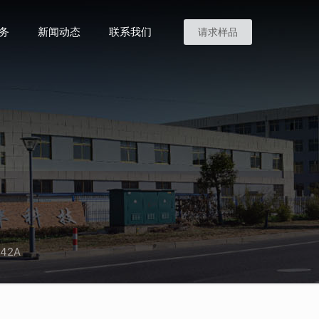
务
新闻动态
联系我们
请求样品
042A