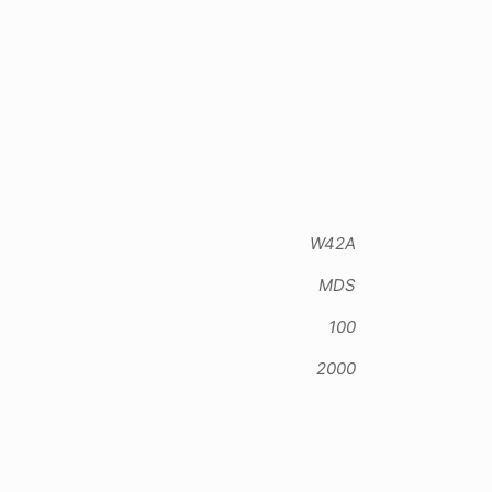
W42A
MDS
100
2000