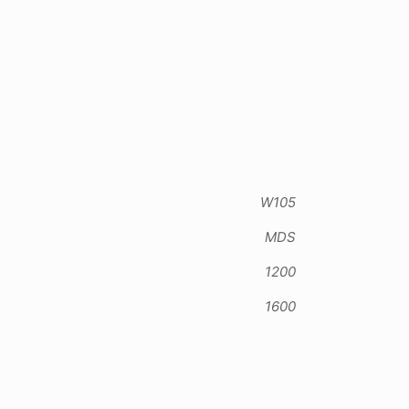
W105
MDS
1200
1600