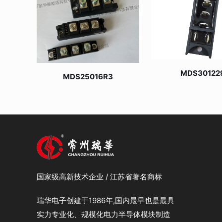
MDS30122
MDS25016R3
国家级高新技术企业 / 江苏省著名商标
瑞华电子创建于1986年,国内最早也是最具
实力专业化、规模化电力半导体模块制造