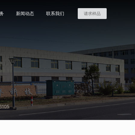
务
新闻动态
联系我们
请求样品
6105