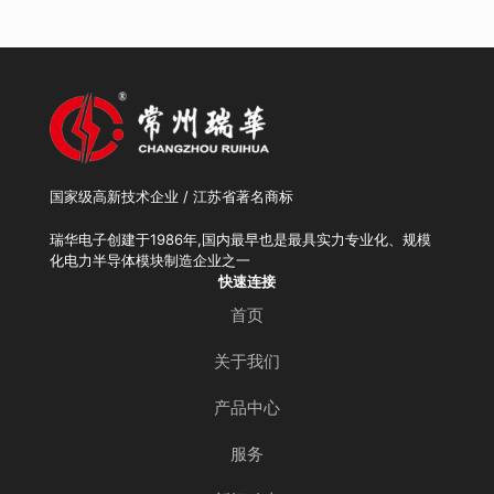
国家级高新技术企业 / 江苏省著名商标
瑞华电子创建于1986年,国内最早也是最具实力专业化、规模
化电力半导体模块制造企业之一
快速连接
首页
关于我们
产品中心
服务