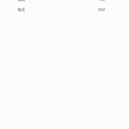
电压
800