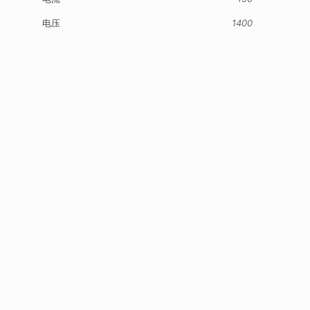
电压
1400