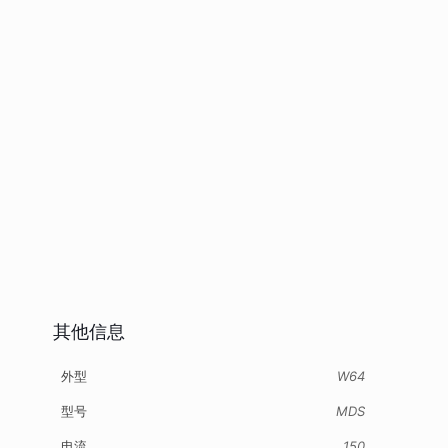
其他信息
外型
W64
型号
MDS
电流
150