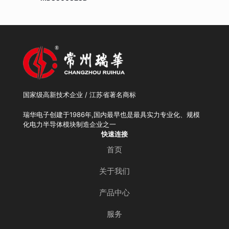
国家级高新技术企业 / 江苏省著名商标
瑞华电子创建于1986年,国内最早也是最具实力专业化、规模
化电力半导体模块制造企业之一
快速连接
首页
关于我们
产品中心
服务