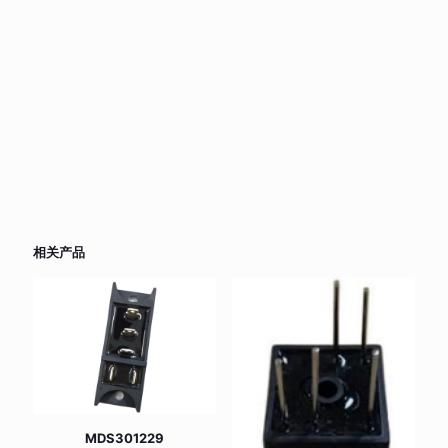
相关产品
MDS301229