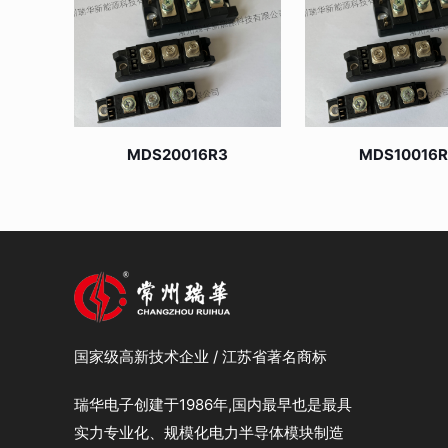
MDS20016R3
MDS10016
国家级高新技术企业 / 江苏省著名商标
瑞华电子创建于1986年,国内最早也是最具
实力专业化、规模化电力半导体模块制造