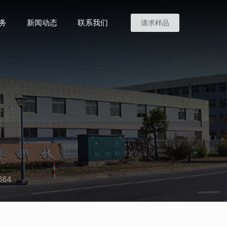
务
新闻动态
联系我们
请求样品
664