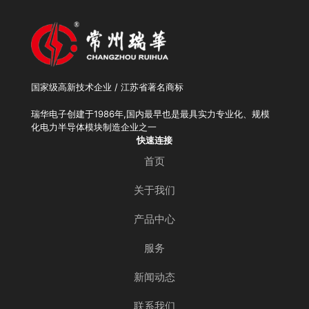
国家级高新技术企业 / 江苏省著名商标
瑞华电子创建于1986年,国内最早也是最具实力专业化、规模
化电力半导体模块制造企业之一
快速连接
首页
关于我们
产品中心
服务
新闻动态
联系我们