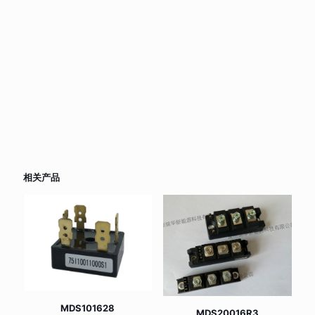
相关产品
MDS101628
MDS20016R3