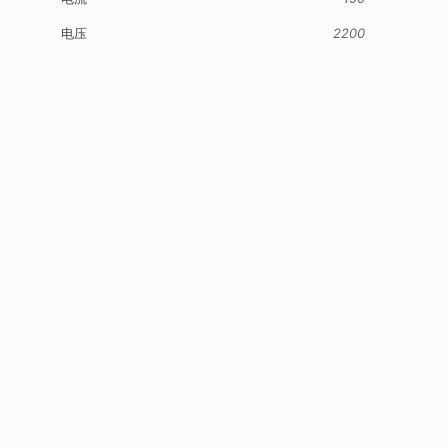
电压
2200