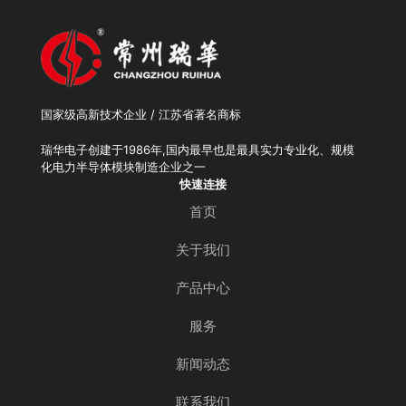
国家级高新技术企业 / 江苏省著名商标
瑞华电子创建于1986年,国内最早也是最具实力专业化、规模
化电力半导体模块制造企业之一
快速连接
首页
关于我们
产品中心
服务
新闻动态
联系我们