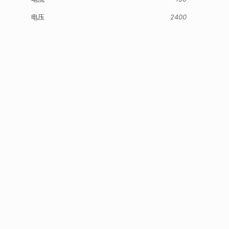
电压
2400