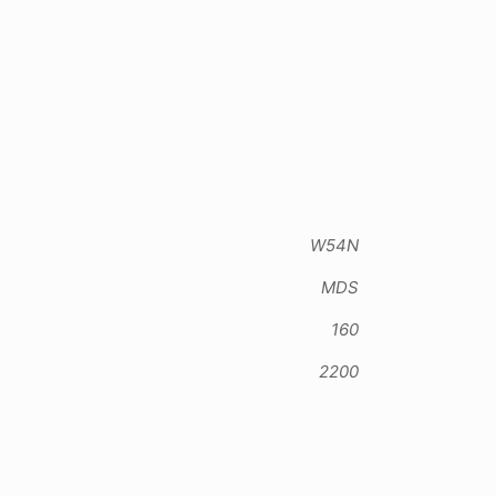
W54N
MDS
160
2200