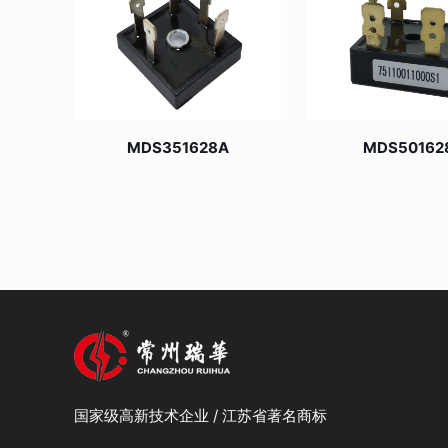
MDS351628A
MDS50162
国家级高新技术企业 / 江苏省著名商标