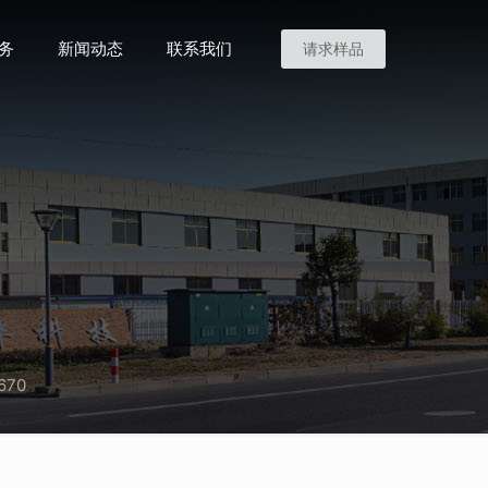
务
新闻动态
联系我们
请求样品
670