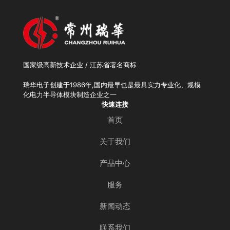
国家级高新技术企业 / 江苏省著名商标
瑞华电子创建于1986年,国内最早也是最具实力专业化、规模
化电力半导体模块制造企业之一
快速连接
首页
关于我们
产品中心
服务
新闻动态
联系我们