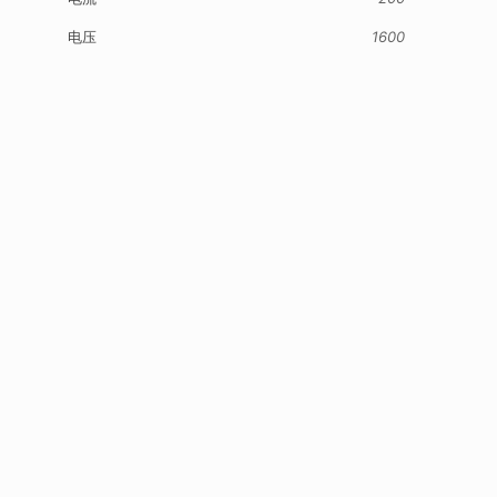
电压
1600