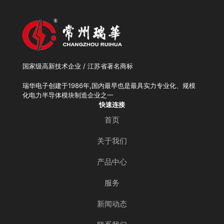
国家级高新技术企业 / 江苏省著名商标
瑞华电子创建于1986年,国内最早也是最具实力专业化、规模
化电力半导体模块制造企业之一
快速连接
首页
关于我们
产品中心
服务
新闻动态