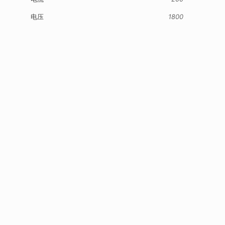
电压
1800