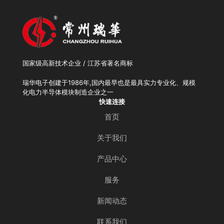
国家级高新技术企业 / 江苏省著名商标
瑞华电子创建于1986年,国内最早也是最具实力专业化、规模
化电力半导体模块制造企业之一
快速连接
首页
关于我们
产品中心
服务
新闻动态
联系我们