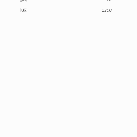
电压
2200