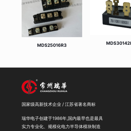
MDS30142
MDS25016R3
国家级高新技术企业 / 江苏省著名商标
瑞华电子创建于1986年,国内最早也是最具
实力专业化、规模化电力半导体模块制造