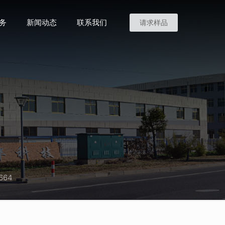
务
新闻动态
联系我们
请求样品
664