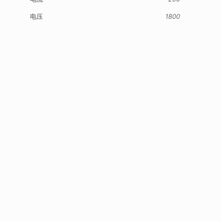
电压
1800