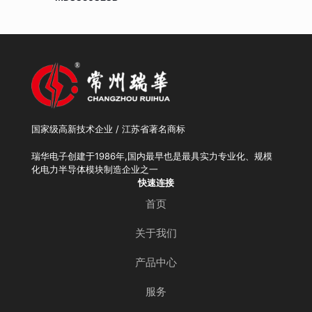
国家级高新技术企业 / 江苏省著名商标
瑞华电子创建于1986年,国内最早也是最具实力专业化、规模
化电力半导体模块制造企业之一
快速连接
首页
关于我们
产品中心
服务