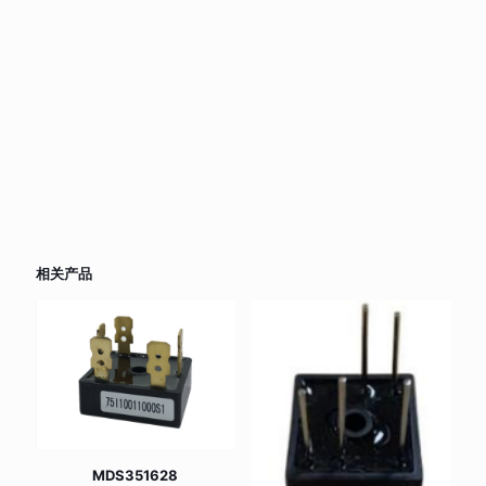
相关产品
MDS351628