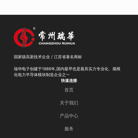
国家级高新技术企业 / 江苏省著名商标
瑞华电子创建于1986年,国内最早也是最具实力专业化、规模
化电力半导体模块制造企业之一
快速连接
首页
关于我们
产品中心
服务