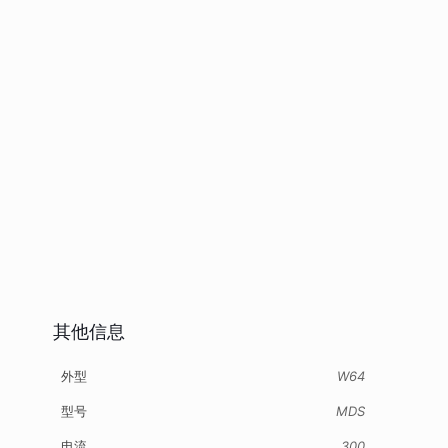
其他信息
外型
W64
型号
MDS
电流
300