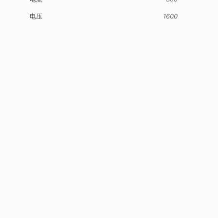
电压
1600