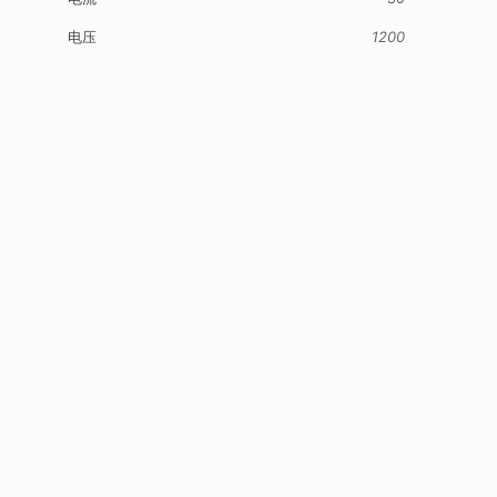
电压
1200