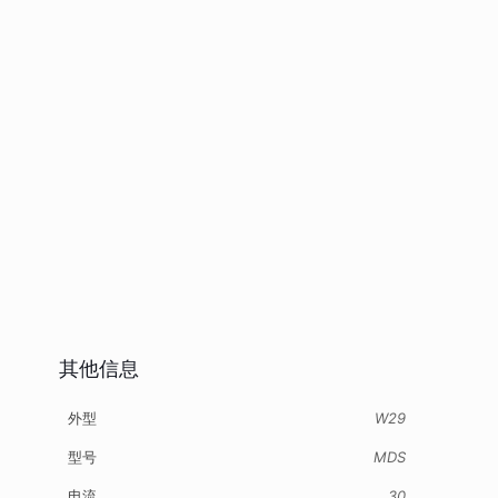
其他信息
外型
W29
型号
MDS
电流
30