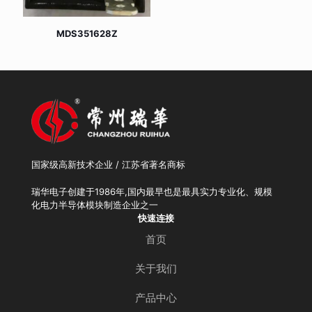
MDS351628Z
国家级高新技术企业 / 江苏省著名商标
瑞华电子创建于1986年,国内最早也是最具实力专业化、规模
化电力半导体模块制造企业之一
快速连接
首页
关于我们
产品中心