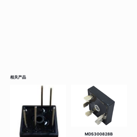
相关产品
MDS300828B