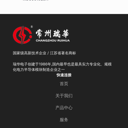
国家级高新技术企业 / 江苏省著名商标
瑞华电子创建于1986年,国内最早也是最具实力专业化、规模
化电力半导体模块制造企业之一
快速连接
首页
关于我们
产品中心
服务