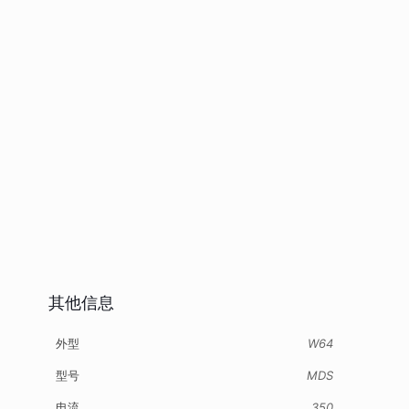
其他信息
外型
W64
型号
MDS
电流
350