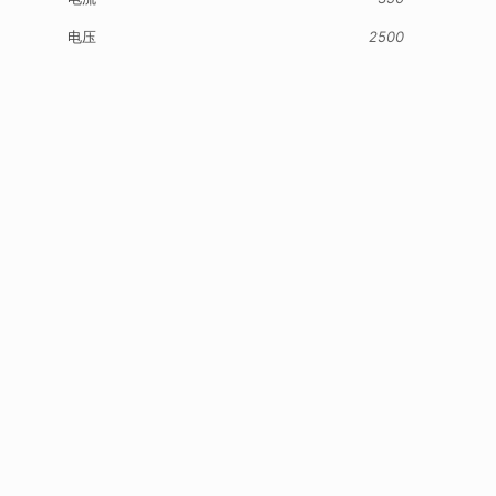
电压
2500