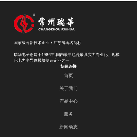
国家级高新技术企业 / 江苏省著名商标
瑞华电子创建于1986年,国内最早也是最具实力专业化、规模
化电力半导体模块制造企业之一
快速连接
首页
关于我们
产品中心
服务
新闻动态