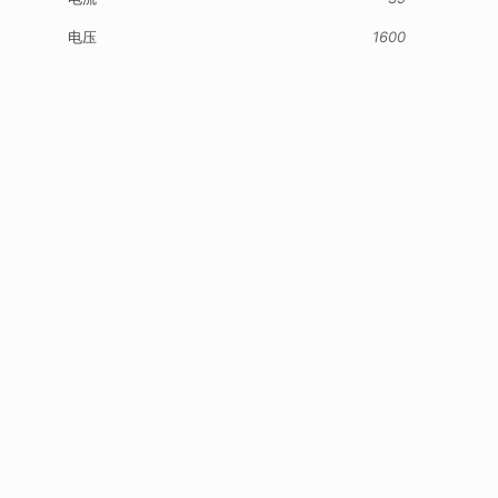
电压
1600