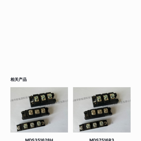
相关产品
MDS351628H
MDS7516R3