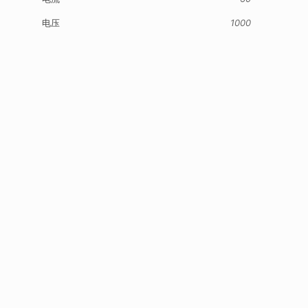
电压
1000