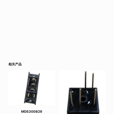
相关产品
MDS300829