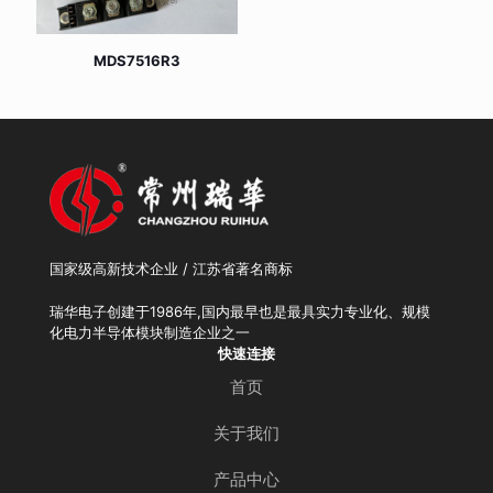
MDS7516R3
国家级高新技术企业 / 江苏省著名商标
瑞华电子创建于1986年,国内最早也是最具实力专业化、规模
化电力半导体模块制造企业之一
快速连接
首页
关于我们
产品中心