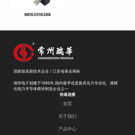
MDS351628B
国家级高新技术企业 / 江苏省著名商标
瑞华电子创建于1986年,国内最早也是最具实力专业化、规模
化电力半导体模块制造企业之一
快速连接
首页
关于我们
产品中心