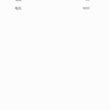
电压
1600