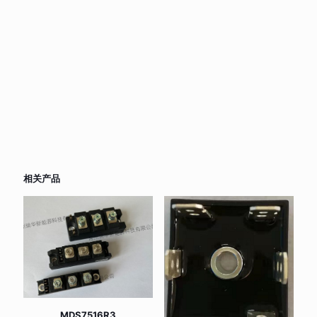
相关产品
MDS7516R3