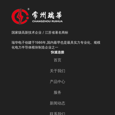
国家级高新技术企业 / 江苏省著名商标
瑞华电子创建于1986年,国内最早也是最具实力专业化、规模
化电力半导体模块制造企业之一
快速连接
首页
关于我们
产品中心
服务
新闻动态
联系我们