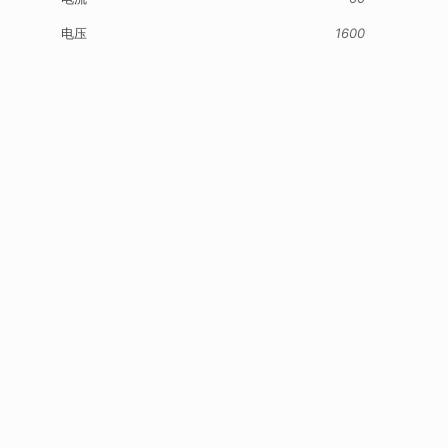
电压
1600