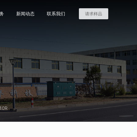
务
新闻动态
联系我们
请求样品
40R