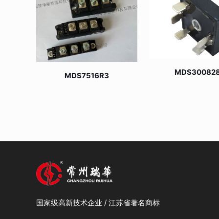
MDS30082
MDS7516R3
国家级高新技术企业 / 江苏省著名商标