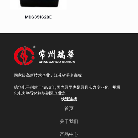
MDS351628E
国家级高新技术企业 / 江苏省著名商标
瑞华电子创建于1986年,国内最早也是最具实力专业化、规模
化电力半导体模块制造企业之一
快速连接
首页
关于我们
产品中心