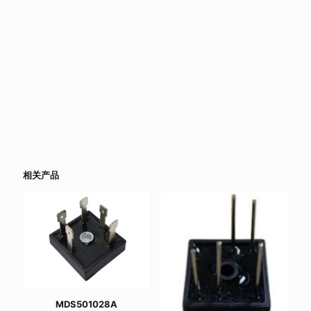
相关产品
MDS501028A