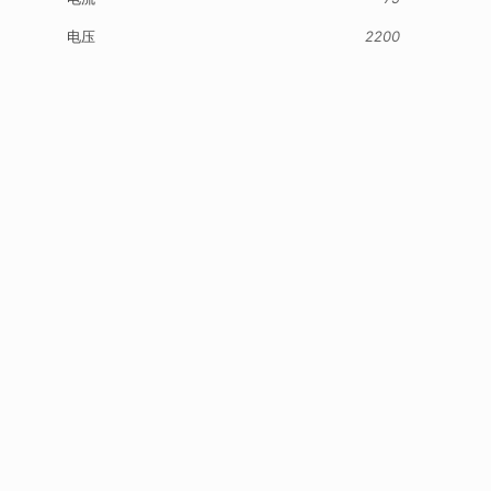
电压
2200