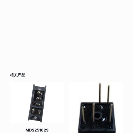
相关产品
MDS251629