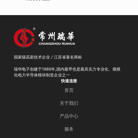
国家级高新技术企业 / 江苏省著名商标
瑞华电子创建于1986年,国内最早也是最具实力专业化、规模
化电力半导体模块制造企业之一
快速连接
首页
关于我们
产品中心
服务