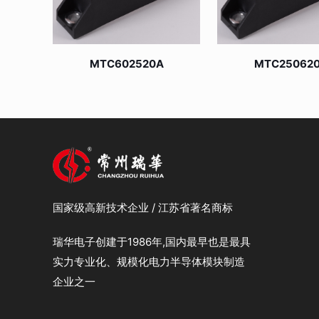
MTC602520A
MTC25062
国家级高新技术企业 / 江苏省著名商标
瑞华电子创建于1986年,国内最早也是最具
实力专业化、规模化电力半导体模块制造
企业之一