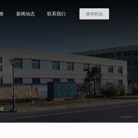
务
新闻动态
联系我们
请求样品
66