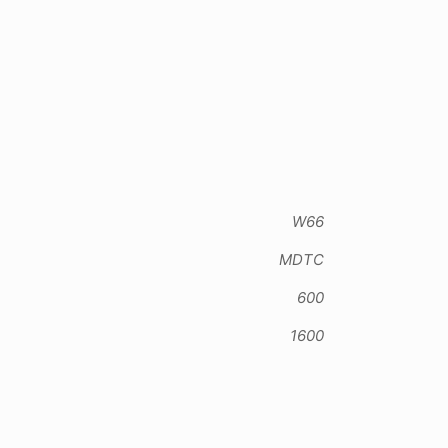
W66
MDTC
600
1600